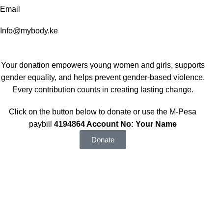
Email
Info@mybody.ke
Your donation empowers young women and girls, supports
gender equality, and helps prevent gender-based violence.
Every contribution counts in creating lasting change.
Click on the button below to donate or use the M-Pesa
paybill
4194864 Account No: Your Name
Donate
Home
About us
Gallery