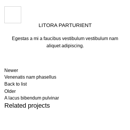
LITORA PARTURIENT
Egestas a mi a faucibus vestibulum vestibulum nam
aliquet adipiscing.
Newer
Venenatis nam phasellus
Back to list
Older
A lacus bibendum pulvinar
Related projects
Kitchen