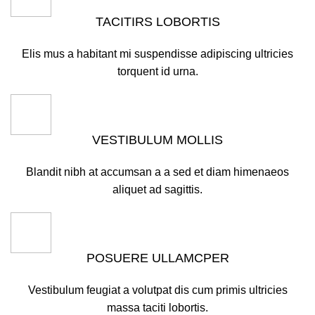
TACITIRS LOBORTIS
Elis mus a habitant mi suspendisse adipiscing ultricies
torquent id urna.
VESTIBULUM MOLLIS
Blandit nibh at accumsan a a sed et diam himenaeos
aliquet ad sagittis.
POSUERE ULLAMCPER
Vestibulum feugiat a volutpat dis cum primis ultricies
massa taciti lobortis.