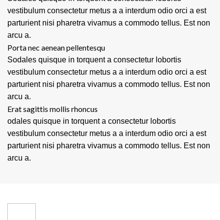
vestibulum consectetur metus a a interdum odio orci a est
parturient nisi pharetra vivamus a commodo tellus. Est non
arcu a.
Porta nec aenean pellentesqu
Sodales quisque in torquent a consectetur lobortis
vestibulum consectetur metus a a interdum odio orci a est
parturient nisi pharetra vivamus a commodo tellus. Est non
arcu a.
Erat sagittis mollis rhoncus
odales quisque in torquent a consectetur lobortis
vestibulum consectetur metus a a interdum odio orci a est
parturient nisi pharetra vivamus a commodo tellus. Est non
arcu a.